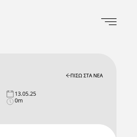
ΠΙΣΩ ΣΤΑ ΝΕΑ
13.05.25
0m