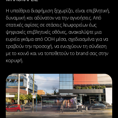
Η υπαίθρια διαφήμιση ξεχωρίζει, είναι επιβλητική,
δυναμική και αδύνατον να την αγνοήσεις. Από
στατικές αφίσες σε στάσεις λεωφορείων έως
ψηφιακές επιβλητικές οθόνες, ανακαλύψτε μια
ευρεία γκάμα από OOH μέσα, σχεδιασμένα για να
τραβούν την προσοχή, να ενισχύουν τη σύνδεση
με το κοινό και να τοποθετούν το brand σας στην
κορυφή.