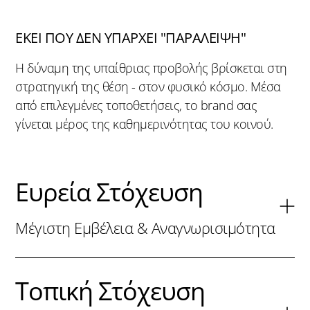
ΕΚΕΙ ΠΟΥ ΔΕΝ ΥΠΑΡΧΕΙ "ΠΑΡΑΛΕΙΨΗ"
Η δύναμη της υπαίθριας προβολής βρίσκεται στη
στρατηγική της θέση - στον φυσικό κόσμο. Μέσα
από επιλεγμένες τοποθετήσεις, το brand σας
γίνεται μέρος της καθημερινότητας του κοινού.
Ευρεία Στόχευση
Μέγιστη Εμβέλεια & Αναγνωρισιμότητα
Τοπική Στόχευση