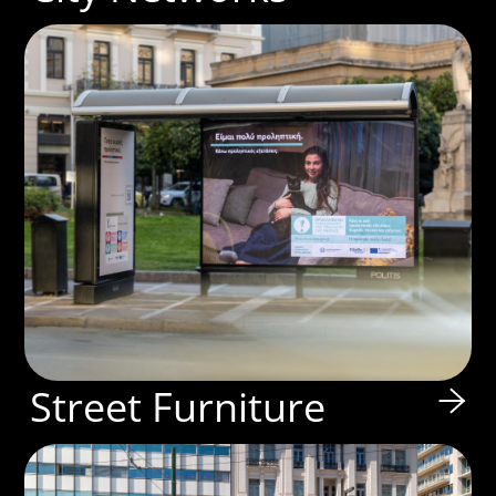
Street Furniture