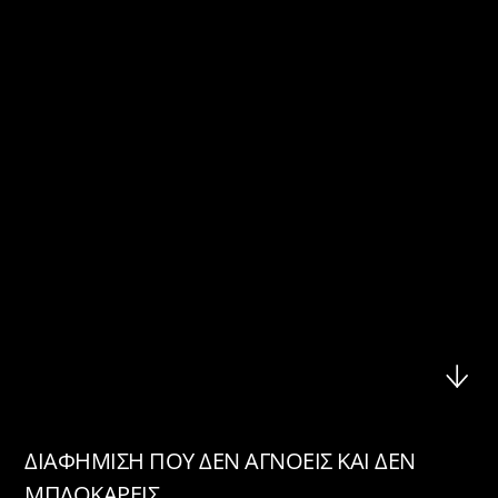
ΔΙΑΦΗΜΙΣΗ ΠΟΥ ΔΕΝ ΑΓΝΟΕΙΣ ΚΑΙ ΔΕΝ
ΜΠΛΟΚΑΡΕΙΣ