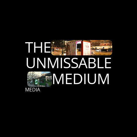
THE
UNMISSABLE
MEDIUM
MEDIA