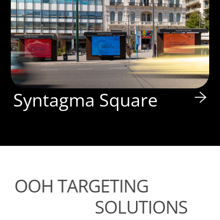
Syntagma Square
OOH TARGETING
SOLUTIONS