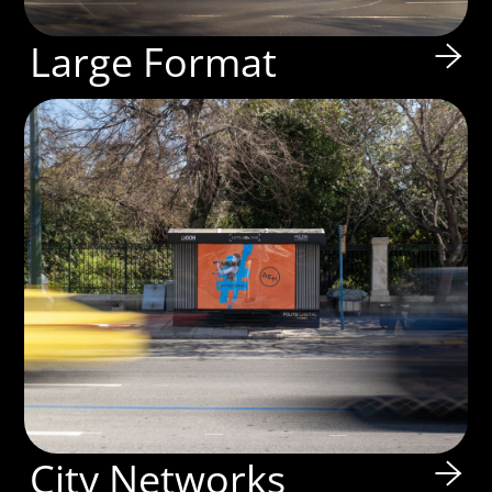
Large Format
City Networks