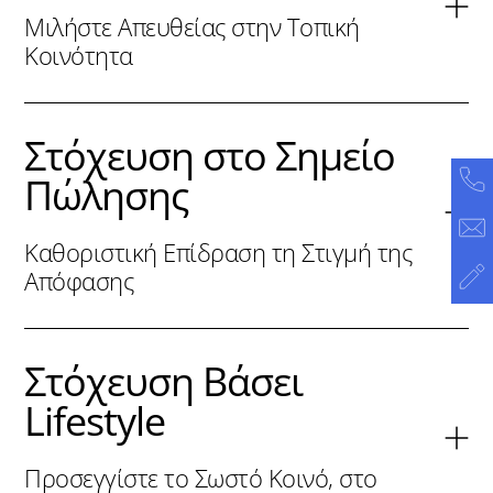
Μιλήστε Απευθείας στην Τοπική
Κοινότητα
Στόχευση στο Σημείο
Πώλησης
Καθοριστική Επίδραση τη Στιγμή της
Απόφασης
Στόχευση Βάσει
Lifestyle
Προσεγγίστε το Σωστό Κοινό, στο