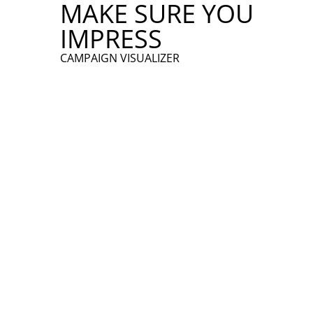
MAKE SURE YOU
.
IMPRESS
CAMPAIGN VISUALIZER