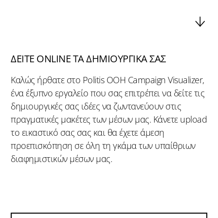
ΔΕΙΤΕ ONLINE ΤΑ ΔΗΜΙΟΥΡΓΙΚΑ ΣΑΣ
Καλώς ήρθατε στο Politis OOH Campaign Visualizer,
ένα έξυπνο εργαλείο που σας επιτρέπει να δείτε τις
δημιουργικές σας ιδέες να ζωντανεύουν στις
πραγματικές μακέτες των μέσων μας. Κάνετε upload
το εικαστικό σας σας και θα έχετε άμεση
προεπισκόπηση σε όλη τη γκάμα των υπαίθριων
διαφημιστικών μέσων μας.