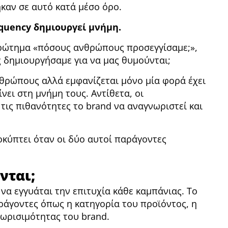
καν σε αυτό κατά μέσο όρο.
equency δημιουργεί μνήμη.
ερώτημα «πόσους ανθρώπους προσεγγίσαμε;»,
ς δημιουργήσαμε για να μας θυμούνται;
θρώπους αλλά εμφανίζεται μόνο μία φορά έχει
νει στη μνήμη τους. Αντίθετα, οι
ις πιθανότητες το brand να αναγνωριστεί και
κύπτει όταν οι δύο αυτοί παράγοντες
νται;
να εγγυάται την επιτυχία κάθε καμπάνιας. Το
ράγοντες όπως η κατηγορία του προϊόντος, η
νωρισιμότητας του brand.