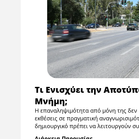
Τι Ενισχύει την Αποτύ
Μνήμη;
Η επαναληψιμότητα από μόνη της δεν 
εκθέσεις σε πραγματική αναγνωρισιμότ
δημιουργικό πρέπει να λειτουργούν σ
Διάρκεια Παρουσίας