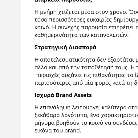
Η μνήμη χτίζεται μέσα στον χρόνο. Όσο
τόσο περισσότερες ευκαιρίες δημιουρ
κοινό. Η συνεχής παρουσία επιτρέπει
καθημερινότητα των καταναλωτών.
Στρατηγική Διασπορά
Η αποτελεσματικότητα δεν εξαρτάται 
αλλά και από την τοποθέτησή τους. Η
περιοχές αυξάνει τις πιθανότητες το 
περισσότερες από μία φορές κατά τη δ
Ισχυρά
Brand
Assets
Η επανάληψη λειτουργεί καλύτερα ότα
ξεκάθαρο λογότυπο, ένα χαρακτηριστικ
μήνυμα βοηθούν το κοινό να συνδέσει 
εικόνα του brand.