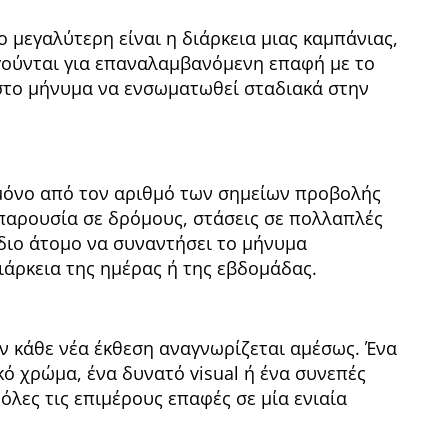
 μεγαλύτερη είναι η διάρκεια μιας καμπάνιας,
γούνται για επαναλαμβανόμενη επαφή με το
 στο μήνυμα να ενσωματωθεί σταδιακά στην
μόνο από τον αριθμό των σημείων προβολής
 παρουσία σε δρόμους, στάσεις σε πολλαπλές
ίδιο άτομο να συναντήσει το μήνυμα
ιάρκεια της ημέρας ή της εβδομάδας.
ν κάθε νέα έκθεση αναγνωρίζεται αμέσως. Ένα
ό χρώμα, ένα δυνατό visual ή ένα συνεπές
όλες τις επιμέρους επαφές σε μία ενιαία