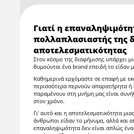
Γιατί η επαναληψιμότη
πολλαπλασιαστής της 
αποτελεσματικότητας
Στον κόσμο της διαφήμισης υπάρχει μι
θυμούνται ένα brand επειδή το είδαν 
Καθημερινά ερχόμαστε σε επαφή με εκ
περισσότερα περνούν απαρατήρητα ή ξ
παραμένουν στη μνήμη μας είναι συνή
στον χρόνο.
Γι’ αυτό και η αποτελεσματικότητα μι
άνθρωποι είδαν το μήνυμα, αλλά και α
επαναληψιμότητα δεν είναι απλώς ένας