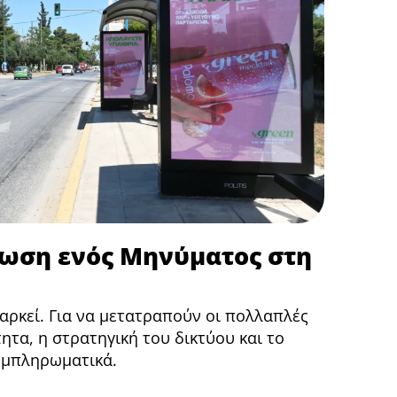
πωση ενός Μηνύματος στη
αρκεί. Για να μετατραπούν οι πολλαπλές
ητα, η στρατηγική του δικτύου και το
υμπληρωματικά.