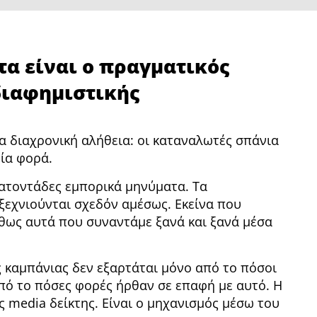
τα είναι ο πραγματικός
διαφημιστικής
α διαχρονική αλήθεια: οι καταναλωτές σπάνια
μία φορά.
ατοντάδες εμπορικά μηνύματα. Τα
εχνιούνται σχεδόν αμέσως. Εκείνα που
θως αυτά που συναντάμε ξανά και ξανά μέσα
ας καμπάνιας δεν εξαρτάται μόνο από το πόσοι
πό το πόσες φορές ήρθαν σε επαφή με αυτό. Η
 media δείκτης. Είναι ο μηχανισμός μέσω του