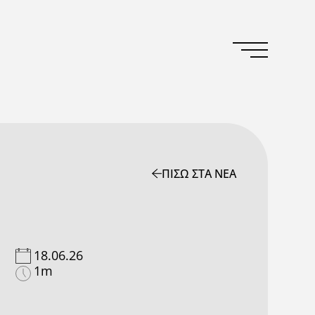
ΠΙΣΩ ΣΤΑ ΝΕΑ
18.06.26
1m