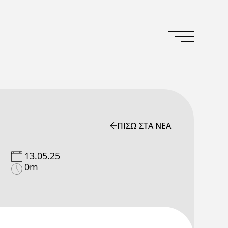
ΠΙΣΩ ΣΤΑ ΝΕΑ
13.05.25
0m