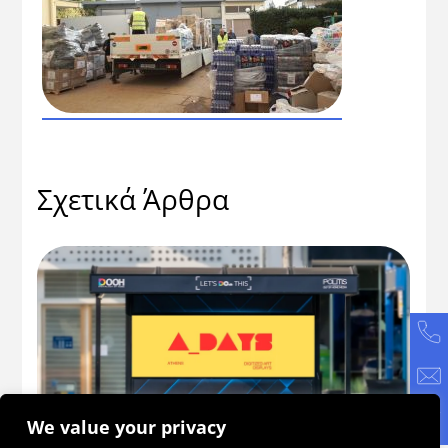
Σχετικά Άρθρα
We value your privacy