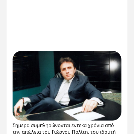
Σήμερα συμπληρώνονται έντεκα χρόνια από
την απώλεια του Γιώργου Πολίτη, του ιδρυτή