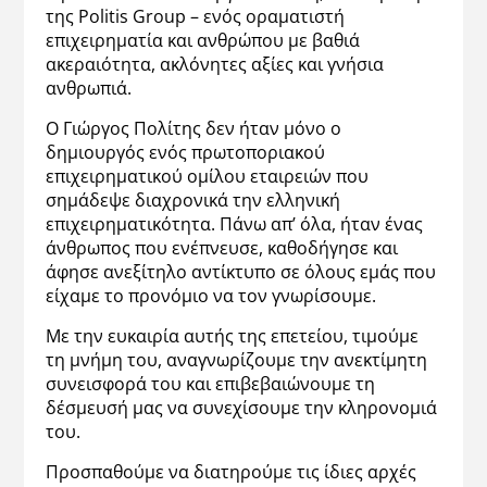
της Politis Group – ενός οραματιστή
επιχειρηματία και ανθρώπου με βαθιά
ακεραιότητα, ακλόνητες αξίες και γνήσια
ανθρωπιά.
Ο Γιώργος Πολίτης δεν ήταν μόνο ο
δημιουργός ενός πρωτοποριακού
επιχειρηματικού ομίλου εταιρειών που
σημάδεψε διαχρονικά την ελληνική
επιχειρηματικότητα. Πάνω απ’ όλα, ήταν ένας
άνθρωπος που ενέπνευσε, καθοδήγησε και
άφησε ανεξίτηλο αντίκτυπο σε όλους εμάς που
είχαμε το προνόμιο να τον γνωρίσουμε.
Με την ευκαιρία αυτής της επετείου, τιμούμε
τη μνήμη του, αναγνωρίζουμε την ανεκτίμητη
συνεισφορά του και επιβεβαιώνουμε τη
δέσμευσή μας να συνεχίσουμε την κληρονομιά
του.
Προσπαθούμε να διατηρούμε τις ίδιες αρχές