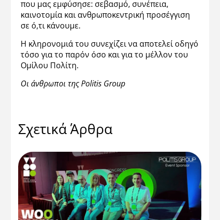
που μας εμφύσησε: σεβασμό, συνέπεια,
καινοτομία και ανθρωποκεντρική προσέγγιση
σε ό,τι κάνουμε.
Η κληρονομιά του συνεχίζει να αποτελεί οδηγό
τόσο για το παρόν όσο και για το μέλλον του
Ομίλου Πολίτη.
Οι άνθρωποι της Politis Group
Σχετικά Άρθρα