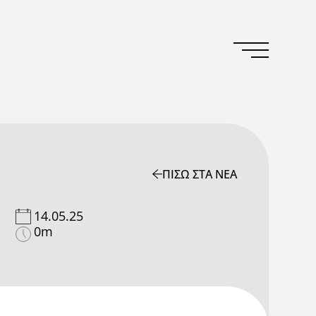
ΠΙΣΩ ΣΤΑ ΝΕΑ
14.05.25
0m