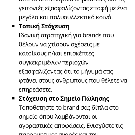
γειτονιές εξασφαλίζοντας επαφή με ένα
μεγάλο και πολυσυλλεκτικό κοινό.
Τοπική Στόχευση
Ιδανική στρατηγική για brands που
θέλουν να χτίσουν σχέσεις με
κατοίκους ή/και επισκέπτες
συγκεκριμένων περιοχών
εξασφαλίζοντας ότι το μήνυμά σας
φτάνει στους ανθρώπους που θέλετε να
επηρεάσετε.
Στόχευση στο Σημείο Πώλησης
Τοποθετήστε το brand σας δίπλα στο
σημείο όπου λαμβάνονται οι
αγοραστικές αποφάσεις. Ενισχύστε τις
παρορμητικές αγορές και την