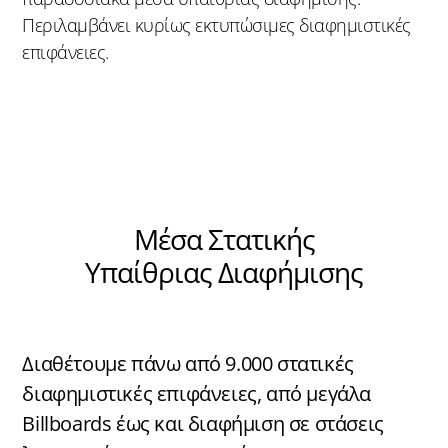
Περιλαμβάνει κυρίως εκτυπώσιμες διαφημιστικές
επιφάνειες.
Μέσα Στατικής
Υπαίθριας Διαφήμισης
Διαθέτουμε πάνω από 9.000 στατικές
διαφημιστικές επιφάνειες, από μεγάλα
Billboards έως και διαφήμιση σε στάσεις