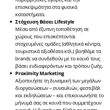
επισκεψιμότητα στα φυσικά
καταστήματα.
Στόχευση Βάσει Lifestyle
Μέσα από έξυπνη τοποθέτηση σε
χώρους που επισκέπτονται
στοχευμένες ομάδες (αθλητικά κέντρα,
τουριστικά αξιοθέατα κτλ.) βοηθάμε τα
brands να συνδεθούν με το κοινό τους
βάσει ενδιαφερόντων και τρόπου ζωής.
Proximity Marketing
Αξιοποιήστε τη δυναμική των μεγάλων
διοργανώσεων – συναυλιών, φεστιβάλ
και εκδηλώσεων – και επικοινωνήστε το
μήνυμά σας σε κοινά που συμμετέχουν