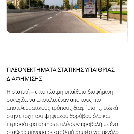
ΠΛΕΟΝΕΚΤΉΜΑΤΑ ΣΤΑΤΙΚΉΣ ΥΠΑΊΘΡΙΑΣ
ΔΙΑΦΉΜΙΣΗΣ
Η στατική – εκτυπώσιμη υπαίθρια διαφήμιση
συνεχίζει να αποτελεί έναν από τους πιο
αποτελεσματικούς τρόπους διαφήμισης. Ειδικά
στην εποχή του ψηφιακού θορύβου όλο και
περισσότερα brands επιλέγουν προβολή με ένα
σταθερό μήνυμα σε σταθερό σημείο για μεγάλο