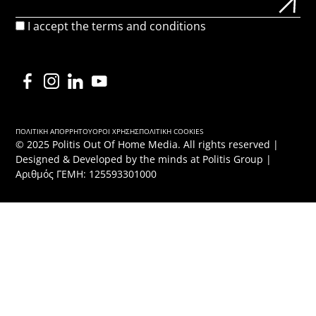
I accept the
terms and conditions
ΠΟΛΙΤΙΚΉ ΑΠΟΡΡΉΤΟΥ
ΌΡΟΙ ΧΡΉΣΗΣ
ΠΟΛΙΤΙΚΉ COOKIES
© 2025 Politis Out Of Home Media. All rights reserved |
Designed & Developed by the minds at Politis Group |
Αριθμός ΓΕΜΗ: 125593301000