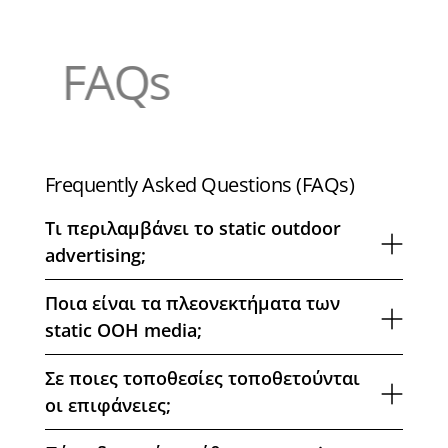
FAQs
Frequently Asked Questions (FAQs)
Τι περιλαμβάνει το static outdoor
advertising;
Ποια είναι τα πλεονεκτήματα των
static OOH media;
Σε ποιες τοποθεσίες τοποθετούνται
οι επιφάνειες;