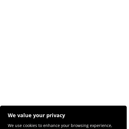
We value your privacy
We use cookies to enhance your browsing experience,