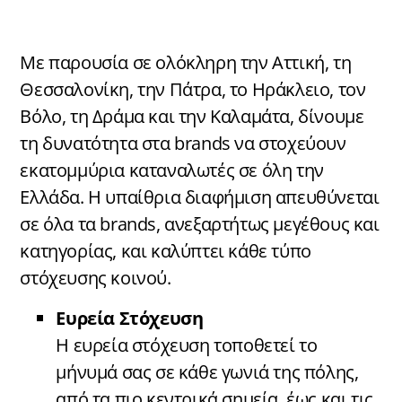
Με παρουσία σε ολόκληρη την Αττική, τη
Θεσσαλονίκη, την Πάτρα, το Ηράκλειο, τον
Βόλο, τη Δράμα και την Καλαμάτα, δίνουμε
τη δυνατότητα στα brands να στοχεύουν
εκατομμύρια καταναλωτές σε όλη την
Ελλάδα. Η υπαίθρια διαφήμιση απευθύνεται
σε όλα τα brands, ανεξαρτήτως μεγέθους και
κατηγορίας, και καλύπτει κάθε τύπο
στόχευσης κοινού.
Ευρεία Στόχευση
Η ευρεία στόχευση τοποθετεί το
μήνυμά σας σε κάθε γωνιά της πόλης,
από τα πιο κεντρικά σημεία, έως και τις